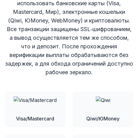
использовать банковские карты (Visa,
Mastercard, Мир), электронные кошельки
(Qiwi, ЮMoney, WebMoney) и криптовалюты.
Все транзакции защищены SSL‑шифрованием,
а вывод осуществляется тем же способом,
что и депозит. После прохождения
верификации выплаты обрабатываются без
задержек, а для обхода ограничений доступно
рабочее зеркало.
Visa/Mastercard
Qiwi/ЮMoney