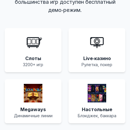
большинства игр доступен бесплатный
демо‑режим.
Слоты
Live‑казино
3200+ игр
Рулетка, покер
Megaways
Настольные
Динамичные линии
Блэкджек, баккара