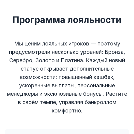
Программа лояльности
Мы ценим лояльных игроков — поэтому
предусмотрели несколько уровней: Бронза,
Серебро, Золото и Платина. Каждый новый
статус открывает дополнительные
возможности: повышенный кэшбек,
ускоренные выплаты, персональные
менеджеры и эксклюзивные бонусы. Растите
в своём темпе, управляя банкроллом
комфортно.