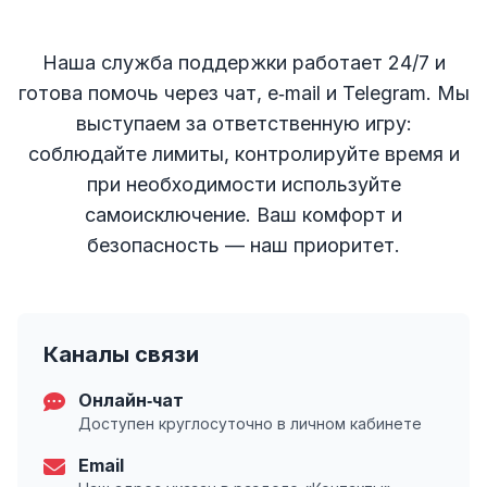
Наша служба поддержки работает 24/7 и
готова помочь через чат, e‑mail и Telegram. Мы
выступаем за ответственную игру:
соблюдайте лимиты, контролируйте время и
при необходимости используйте
самоисключение. Ваш комфорт и
безопасность — наш приоритет.
Каналы связи
Онлайн‑чат
Доступен круглосуточно в личном кабинете
Email