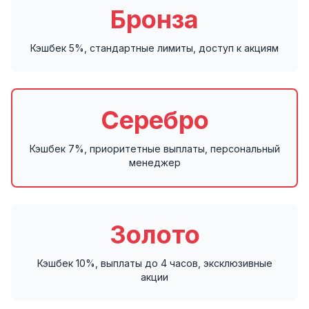
Бронза
Кэшбек 5%, стандартные лимиты, доступ к акциям
Серебро
Кэшбек 7%, приоритетные выплаты, персональный
менеджер
Золото
Кэшбек 10%, выплаты до 4 часов, эксклюзивные
акции